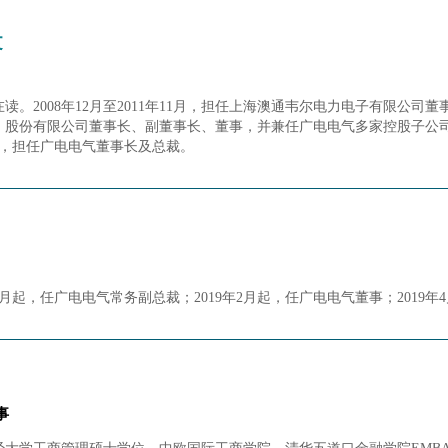
文
读。2008年12月至2011年11月，担任上海澳通韦尔电力电子有限公司董
）股份有限公司董事长、副董事长、董事，并兼任广电电气多家控股子公司
起，担任广电电气董事长及总裁。
年8月起，任广电电气常务副总裁；2019年2月起，任广电电气董事；2019
事