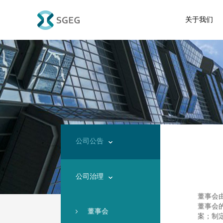
关于我们
公司公告
公司治理
董事会
董事会
董事会
案；制