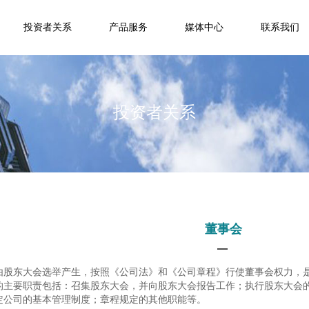
投资者关系
产品服务
媒体中心
联系我们
投资者关系
董事会
由股东大会选举产生，按照《公司法》和《公司章程》行使董事会权力，
的主要职责包括：召集股东大会，并向股东大会报告工作；执行股东大会
定公司的基本管理制度；章程规定的其他职能等。