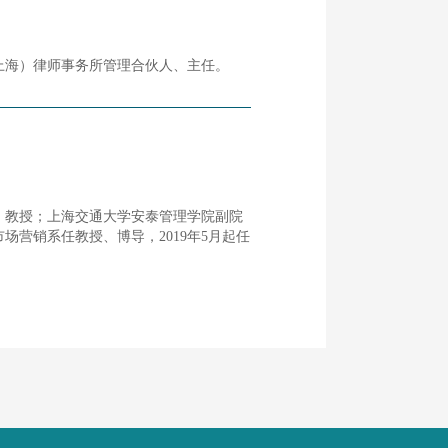
上海）律师事务所管理合伙人、主任。
、教授；上海交通大学安泰管理学院副院
场营销系任教授、博导，2019年5月起任