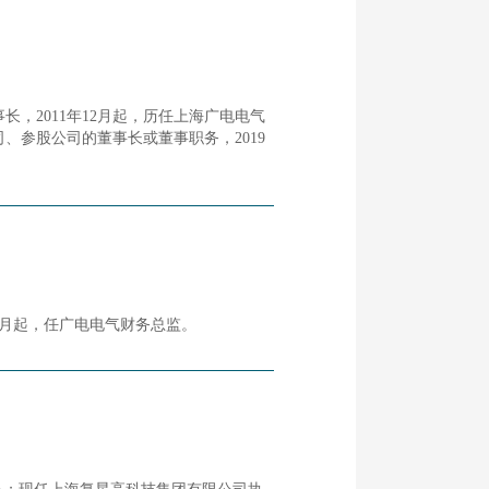
事长，2011年12月起，历任上海广电电气
、参股公司的董事长或董事职务，2019
年4月起，任广电电气财务总监。