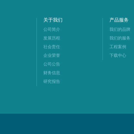
关于我们
产品服务
公司简介
我们的品牌
发展历程
我们的服务
社会责任
工程案例
企业荣誉
下载中心
公司公告
财务信息
研究报告