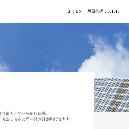
EN
股票代码：601616
是股东大会的业务执行机关。
的决议；决定公司的经营计划和投资方方